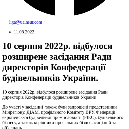
liga@uainsur.com
11.08.2022
10 серпня 2022р. відбулося
розширене засідання Ради
директорів Конфедерації
будівельників України.
10 серпня 2022р. відбулося розширене засідання Ради
директорів Конфедерації будівельників України.
До участі у засіданні також були запрошені представники
Мінрегіону, ДІАМ, профільного Комітету ВРУ, Федерації
європейської будівельної промисловості (FIEC), будівельного
бізнесу, а також керівники профільних бізнес-асоціацій та
об’єднань.