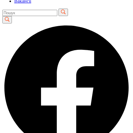
Вакансії