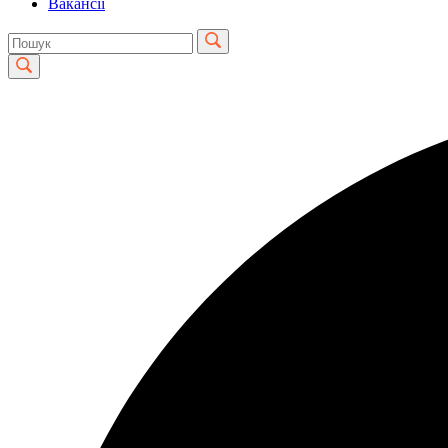
Вакансії