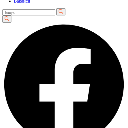
Вакансії