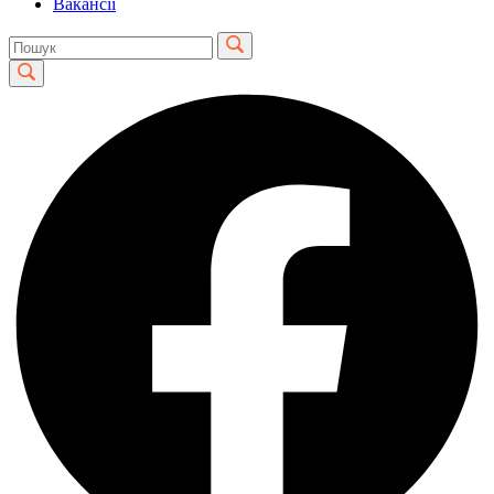
Вакансії