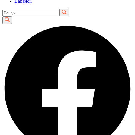
Вакансії