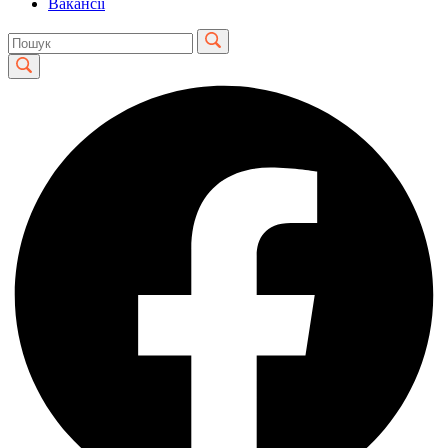
Вакансії