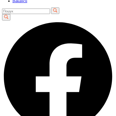
Вакансії