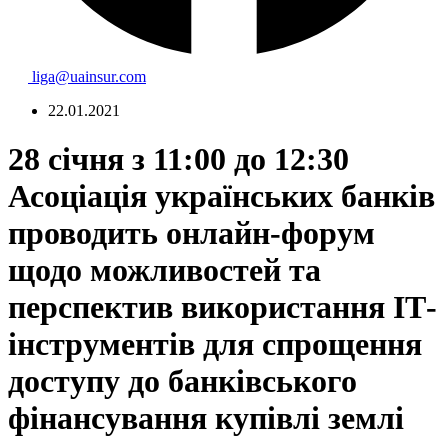
liga@uainsur.com
22.01.2021
28 січня з 11:00 до 12:30
Асоціація українських банків
проводить онлайн-форум
щодо можливостей та
перспектив використання ІТ-
інструментів для спрощення
доступу до банківського
фінансування купівлі землі