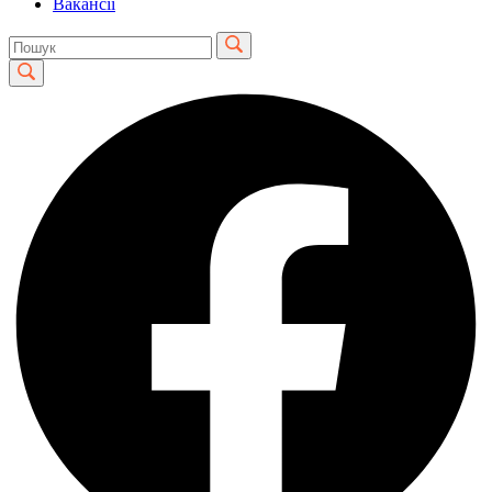
Вакансії