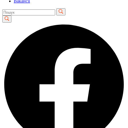
Вакансії