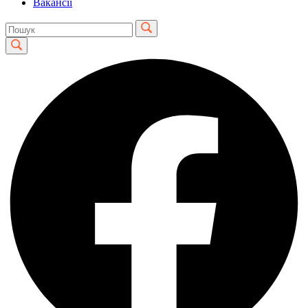
Вакансії