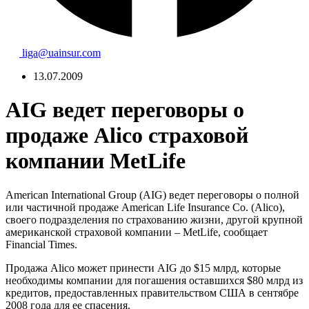
liga@uainsur.com
13.07.2009
AIG ведет переговоры о
продаже Alico страховой
компании MetLife
American International Group (AIG) ведет переговоры о полной
или частичной продаже American Life Insurance Co. (Alico),
своего подразделения по страхованию жизни, другой крупной
американской страховой компании – MetLife, сообщает
Financial Times.
Продажа Alico может принести AIG до $15 млрд, которые
необходимы компании для погашения оставшихся $80 млрд из
кредитов, предоставленных правительством США в сентябре
2008 года для ее спасения.