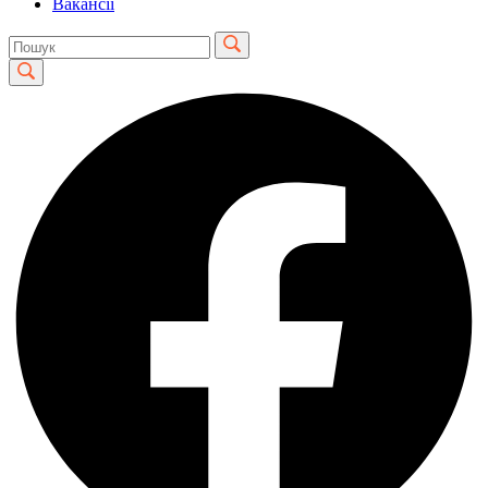
Вакансії