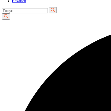
Вакансії