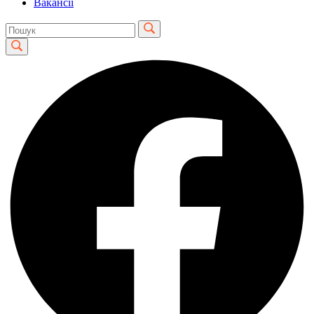
Вакансії