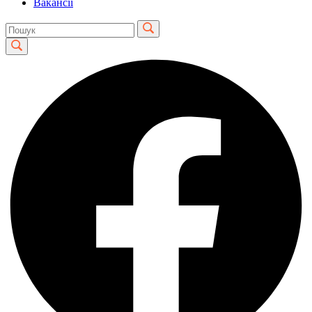
Вакансії