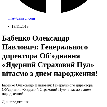
liga@uainsur.com
18.11.2019
Бабенко Олександр
Павлович: Генерального
директора Об’єднання
«Ядерний Страховий Пул»
вітаємо з днем народження!
Бабенко Олександр Павлович: Генерального директора
Об’єднання «Ядерний Страховий Пул» вітаємо з днем
народження!
Дні народження