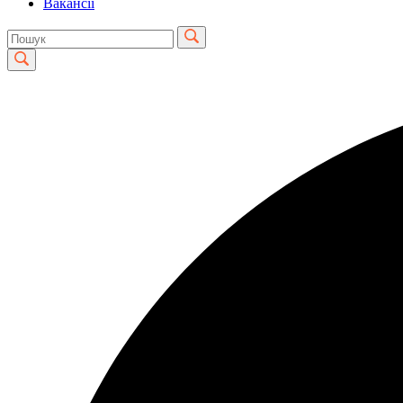
Вакансії