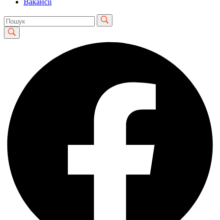
Вакансії