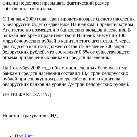
физлиц не должен превышать фактический размер
собственного капитала.
С 1 января 2009 года гарантировать возврат средств населения
в Белоруссии будет создаваемое Нацбанком и правительством
Агентство по возмещению банковских вкладов населения. В
ближайшее время правительство и Нацбанк внесут по 100
млрд белорусских рублей в капитал этого агентства. А через
два года его капитал должен составить не менее 700 млрд
белорусских рублей, что составляет 0,5% от существующего
объема привлеченных банками средств населения.
На 1 октября 2008 года объем привлеченных белорусскими
банками средств населения составил 13,4 трлн белорусских
рублей при совокупном размере собственного капитала
белорусских банков на уровне 7,9 трлн белорусских рублей.
ИНТЕРФАКС-ЗАПАД
Новини страхування
СНД
Про Лігу