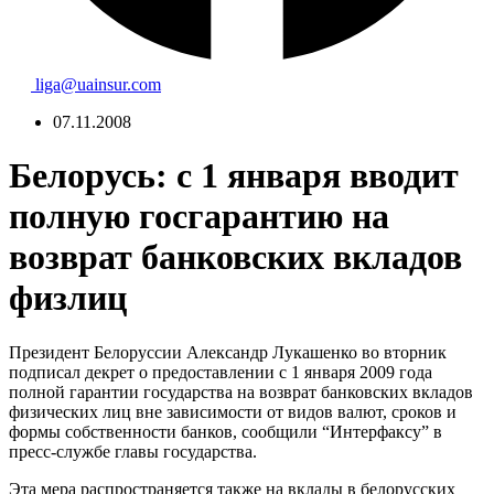
liga@uainsur.com
07.11.2008
Белорусь: с 1 января вводит
полную госгарантию на
возврат банковских вкладов
физлиц
Президент Белоруссии Александр Лукашенко во вторник
подписал декрет о предоставлении с 1 января 2009 года
полной гарантии государства на возврат банковских вкладов
физических лиц вне зависимости от видов валют, сроков и
формы собственности банков, сообщили “Интерфаксу” в
пресс-службе главы государства.
Эта мера распространяется также на вклады в белорусских