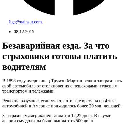
liga@uainsur.com
08.12.2015
Безаварийная езда. За что
страховики готовы платить
водителям
В 1898 году американец Трумэн Мартин решил застраховать
свой автомобиль от столкновения с пешеходами, гужевым
транспортом и тележками.
Решение разумное, если учесть, что в те времена на 4 тыс
автомобилей в Америке приходилось более 20 млн лошадей.
За страховку американец заплатил 12,25 долл. В случае
аварии ему должны были выплатить 500 долл.