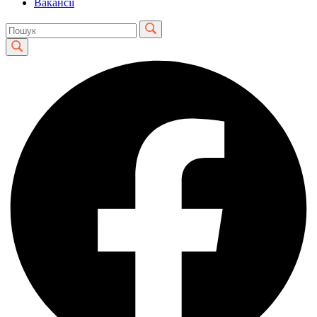
Вакансії