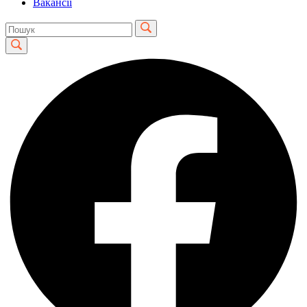
Вакансії