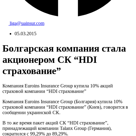
liga@uainsur.com
05.03.2015
Болгарская компания стала
акционером СК “HDI
страхование”
Компания Euroins Insurance Group купила 10% акций
страховой компании “HDI страхование”
Компания Euroins Insurance Group (Болгария) купила 10%
страховой компании “HDI страхование” (Киев), говорится в
сообщении украинской СК.
В то же время пакет акций СК “HDI страхование”,
принадлежащий компании Talanx Group (Германия),
сократился с 99,29% до 89,29%.