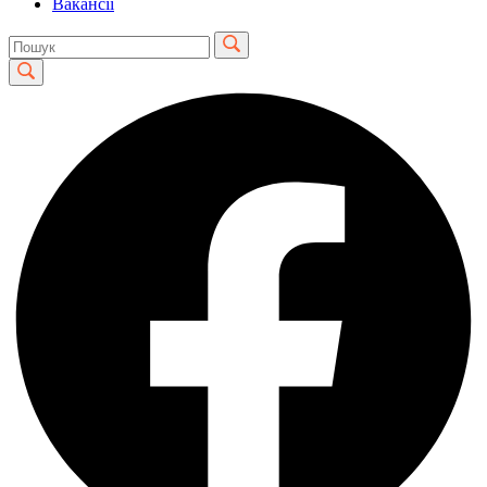
Вакансії