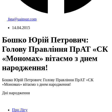
liga@uainsur.com
14.04.2015
Бошко Юрій Петрович:
Голову Правління ПрАТ «СК
«Мономах» вітаємо з днем
народження!
Бошко Юрій Петрович: Голову Правління ПрАТ «СК
«Мономах» вітаємо з днем народження!
Дні народження
Про Лігу