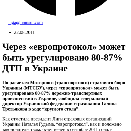
liga@uainsur.com
22.08.2011
Через «европротокол» может
быть урегулировано 80-87%
ДТП в Украине
По расчетам Моторного (транспортного) страхового бюро
Украины (МТСБУ), через «европротокол» может быть
урегулировано 80-87% дорожно-транспортных
происшествий в Украине, сообщила генеральный
директор Украинской федерации страхования Галина
Третьякова в ходе “круглого стола”.
Как отметила президент Лиги страховых организаций
Украины Наталья Гудыма, “европротокол”, как и положено
законодательством, будет веден в сентябре 2011 года, в