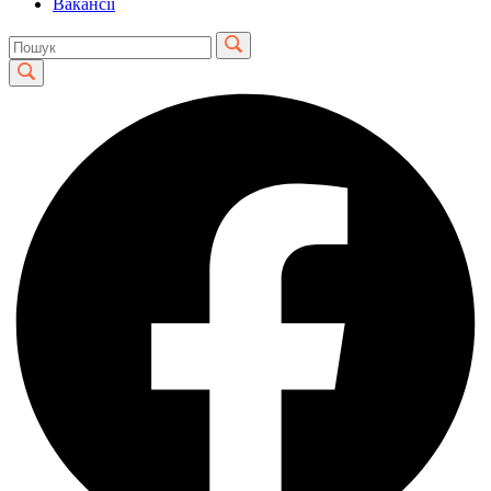
Вакансії