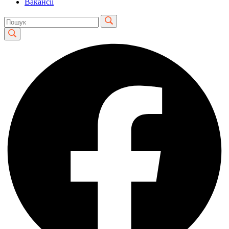
Вакансії