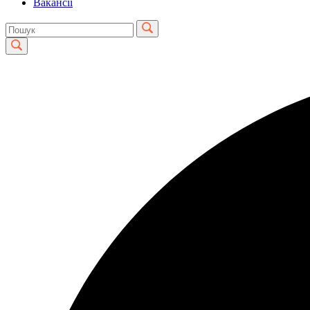
Вакансії