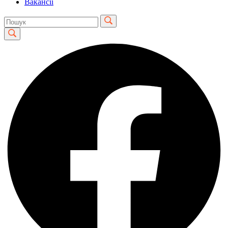
Вакансії