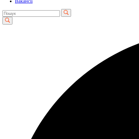
Вакансії