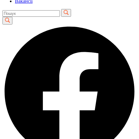
Вакансії