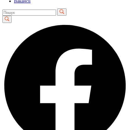
Вакансії