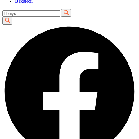
Вакансії