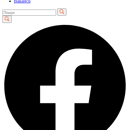
Вакансії