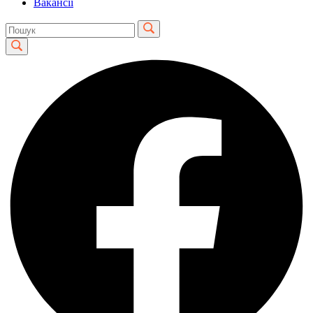
Вакансії