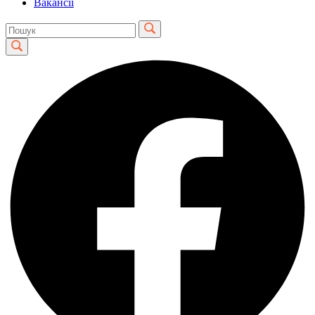
Вакансії