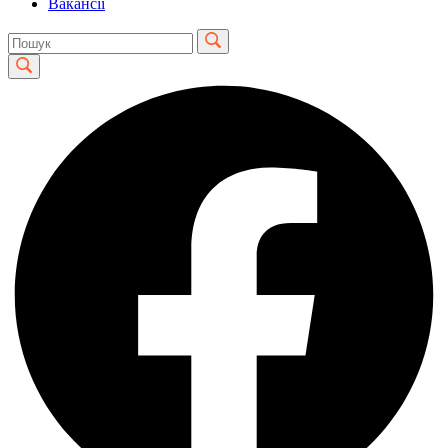
Вакансії