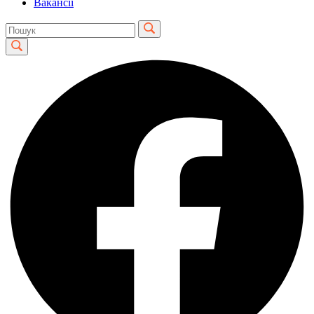
Вакансії