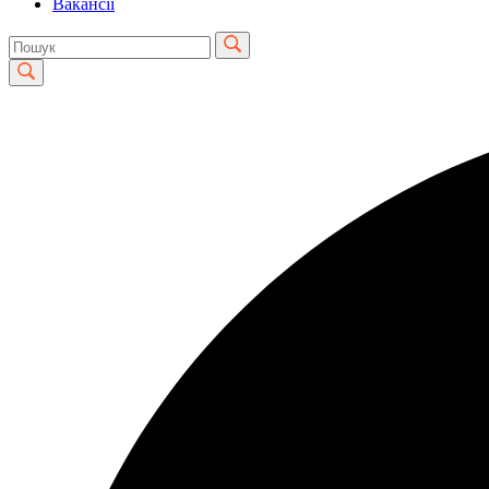
Вакансії