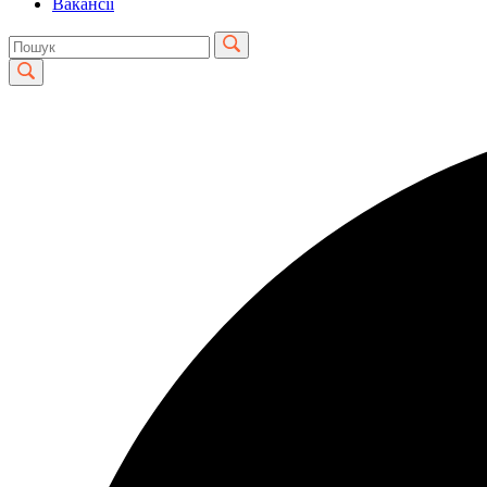
Вакансії