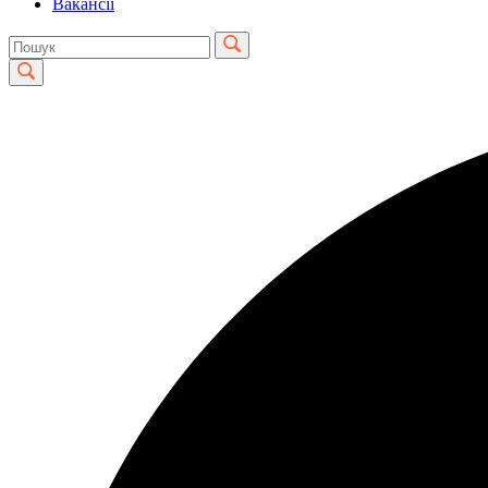
Вакансії