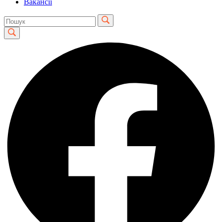
Вакансії