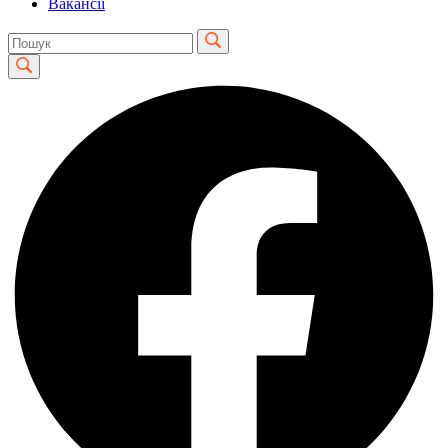
Вакансії