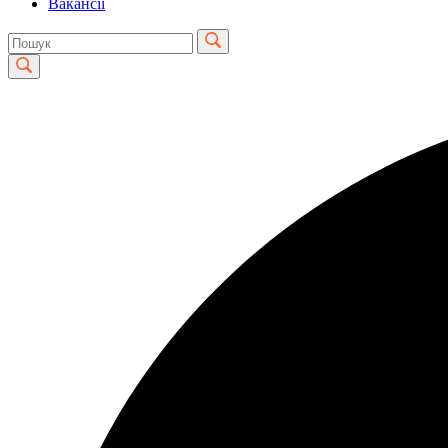
Вакансії