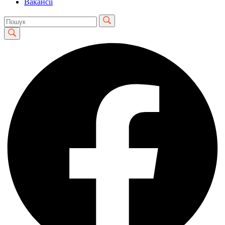
Вакансії