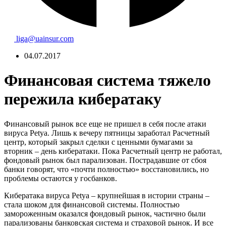
liga@uainsur.com
04.07.2017
Финансовая система тяжело
пережила кибератаку
Финансовый рынок все еще не пришел в себя после атаки
вируса Petya. Лишь к вечеру пятницы заработал Расчетный
центр, который закрыл сделки с ценными бумагами за
вторник – день кибератаки. Пока Расчетный центр не работал,
фондовый рынок был парализован. Пострадавшие от сбоя
банки говорят, что «почти полностью» восстановились, но
проблемы остаются у госбанков.
Кибератака вируса Petya – крупнейшая в истории страны –
стала шоком для финансовой системы. Полностью
замороженным оказался фондовый рынок, частично были
парализованы банковская система и страховой рынок. И все