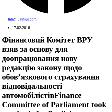
liga@uainsur.com
17.02.2016
Фінансовий Комітет ВРУ
взяв за основу для
доопрацювання нову
редакцію закону щодо
обов’язкового страхування
відповідальності
автомобілістів
Finance
Committee of Parliament took