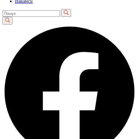
Вакансії