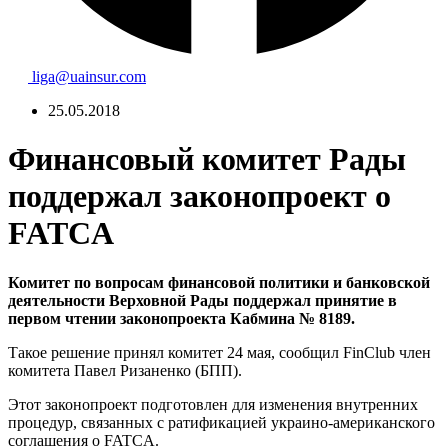
liga@uainsur.com
25.05.2018
Финансовый комитет Рады
поддержал законопроект о
FATCA
Комитет по вопросам финансовой политики и банковской
деятельности Верховной Рады поддержал принятие в
первом чтении законопроекта Кабмина № 8189.
Такое решение принял комитет 24 мая, сообщил FinClub член
комитета Павел Ризаненко (БПП).
Этот законопроект подготовлен для изменения внутренних
процедур, связанных с ратификацией украино-американского
соглашения о FATCA.