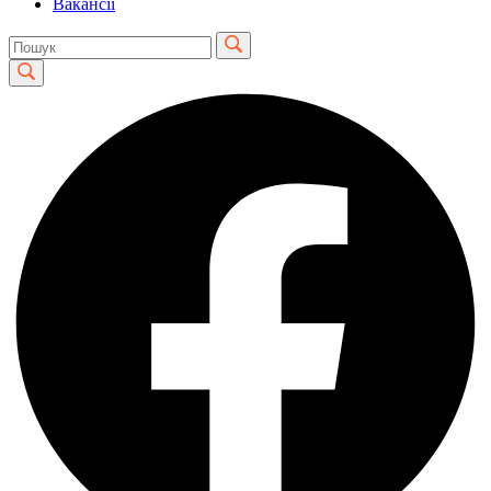
Вакансії