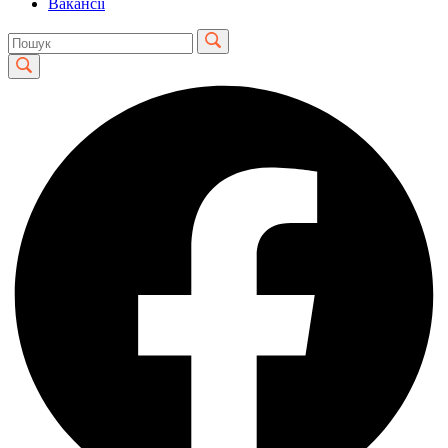
Вакансії