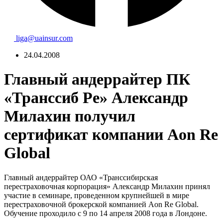
liga@uainsur.com
24.04.2008
Главный андеррайтер ПК
«Транссиб Ре» Александр
Милахин получил
сертификат компании Aon Re
Global
Главный андеррайтер ОАО «Транссибирская
перестраховочная корпорация» Александр Милахин принял
участие в семинаре, проведенном крупнейшей в мире
перестраховочной брокерской компанией Aon Re Global.
Обучение проходило с 9 по 14 апреля 2008 года в Лондоне.