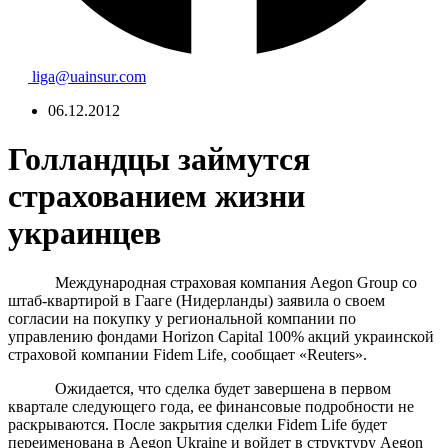
liga@uainsur.com
06.12.2012
Голландцы займутся
страхованием жизни
украинцев
Международная страховая компания Aegon Group со
штаб-квартирой в Гааге (Нидерланды) заявила о своем
согласии на покупку у региональной компании по
управлению фондами Horizon Capital 100% акций украинской
страховой компании Fidem Life, сообщает «Reuters».
Ожидается, что сделка будет завершена в первом
квартале следующего года, ее финансовые подробности не
раскрываются. После закрытия сделки Fidem Life будет
переименована в Aegon Ukraine и войдет в структуру Aegon