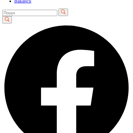
Вакансії