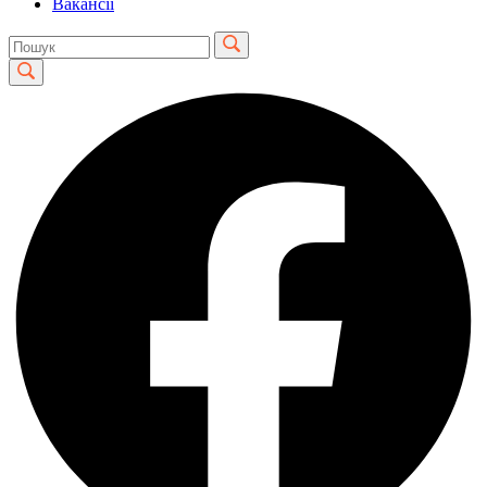
Вакансії