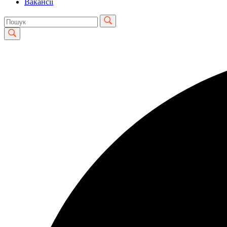
Вакансії