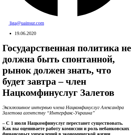
liga@uainsur.com
19.06.2020
Государственная политика не
должна быть спонтанной,
рынок должен знать, что
будет завтра – член
Нацкомфинуслуг Залетов
Эксклюзивное интервью члена Нацкомфинуслуг Александра
Залетова агентству “Интерфакс-Украина”
–
С 1 июля Нацкомфинуслуг перестанет существовать.
Как вы оцениваете работу комиссии и роль небанковских
финансовых учреждений в экономической жизни