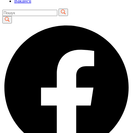
Вакансії