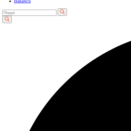
Вакансії