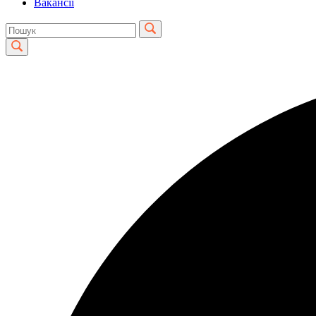
Вакансії