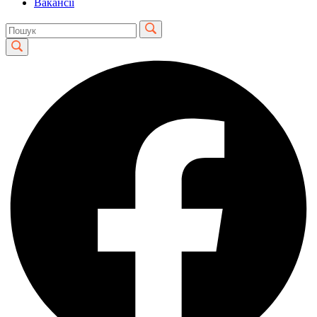
Вакансії